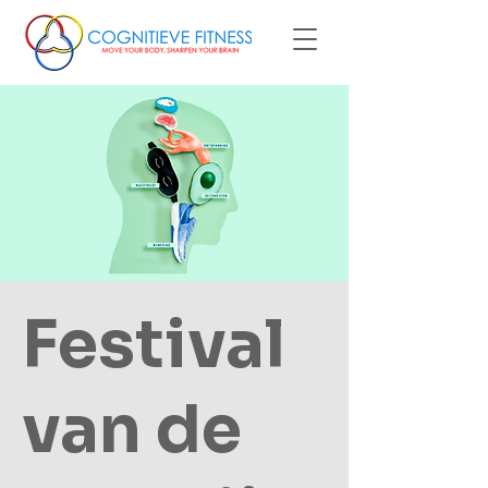
Festival
van de