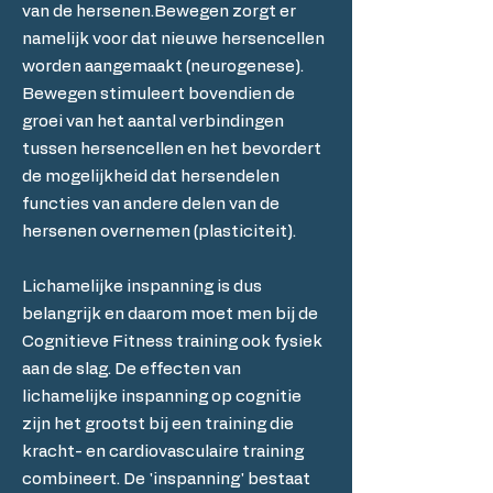
van de hersenen.Bewegen zorgt er
namelijk voor dat nieuwe hersencellen
worden aangemaakt (neurogenese).
Bewegen stimuleert bovendien de
groei van het aantal verbindingen
tussen hersencellen en het bevordert
de mogelijkheid dat hersendelen
functies van andere delen van de
hersenen overnemen (plasticiteit).
Lichamelijke inspanning is dus
belangrijk en daarom moet men bij de
Cognitieve Fitness training ook fysiek
aan de slag. De effecten van
lichamelijke inspanning op cognitie
zijn het grootst bij een training die
kracht- en cardiovasculaire training
combineert. De 'inspanning' bestaat