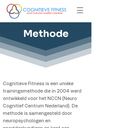
Methode
Cognitieve Fitness is een unieke
trainingsmethode die in 2004 werd
ontwikkeld voor het NCCN (Neuro
Cognitief Centrum Nederland). De
methode is samengesteld door
neuropsychologen en