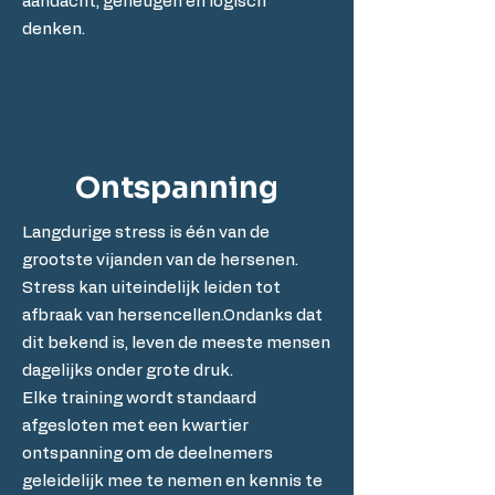
aandacht, geheugen en logisch
denken.
Ontspanning
Langdurige stress is één van de
grootste vijanden van de hersenen.
Stress kan uiteindelijk leiden tot
afbraak van hersencellen.Ondanks dat
dit bekend is, leven de meeste mensen
dagelijks onder grote druk.
Elke training wordt standaard
afgesloten met een kwartier
ontspanning om de deelnemers
geleidelijk mee te nemen en kennis te