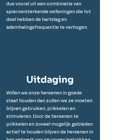
dus vooral uit een combinatie van
spierversterkende oefeningen die tot
doel hebben de hartslag en
ademhalingsfrequentie te verhogen.
Uitdaging
Willen we onze hersenen in goede
staat houden dan zullen we ze moeten
blijven gebruiken, prikkelen en
stimuleren. Door de hersenen te
prikkelen en zoveel mogelijk gebieden
actief te houden blijven de hersenen in
het netwerk van neuronen betrokken,