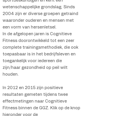
sportdeskundigen en kent een
wetenschappelijke grondslag. Sinds
2004 zijn er diverse groepen getraind
waaronder ouderen en mensen met
een vorm van hersenletsel.
In de afgelopen jaren is Cognitieve
Fitness doorontwikkeld tot een zeer
complete trainingsmethodiek, die ook
toepasbaar is in het bedrijfsleven en
toegankelijk voor iedereen die
zijn/haar gezondheid op peil wilt
houden.
In 2012 en 2015 zijn positieve
resultaten gemeten tijdens twee
effectmetingen naar Cognitieve
Fitness binnen de GGZ. Klik op de knop
hieronder voor de