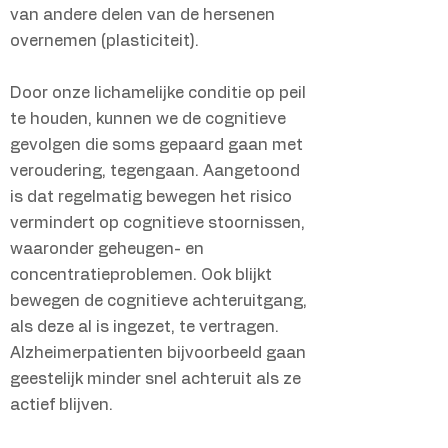
van andere delen van de hersenen
overnemen (plasticiteit).
Door onze lichamelijke conditie op peil
te houden, kunnen we de cognitieve
gevolgen die soms gepaard gaan met
veroudering, tegengaan. Aangetoond
is dat regelmatig bewegen het risico
vermindert op cognitieve stoornissen,
waaronder geheugen- en
concentratieproblemen. Ook blijkt
bewegen de cognitieve achteruitgang,
als deze al is ingezet, te vertragen.
Alzheimerpatienten bijvoorbeeld gaan
geestelijk minder snel achteruit als ze
actief blijven.