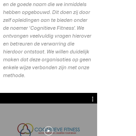
en de goede naam die we inmiddels
hebben opgebouwd. Dit doen zij door
zelf opleidingen aan te bieden onder
de noemer ‘Cognitieve Fitness’. We
ontvangen veelvuldig vragen hierover
en betreuren de verwarring die
hierdoor ontstaat. We willen duidelijk
maken dat deze organisaties op geen
enkele wijze verbonden zijn met onze
methode.