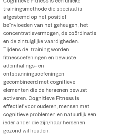
Cognitieve Fitness is een unieke
trainingsmethode die speciaal is
afgestemd op het positief
beïnvloeden van het geheugen, het
concentratievermogen, de coördinatie
en de zintuiglijke vaardigheden.
Tijdens de training worden
fitnessoefeningen en bewuste
ademhalings- en
ontspanningsoefeningen
gecombineerd met cognitieve
elementen die de hersenen bewust
activeren. Cognitieve Fitness is
effectief voor ouderen, mensen met
cognitieve problemen en natuurlijk een
ieder ander die zijn/haar hersenen
gezond wil houden.