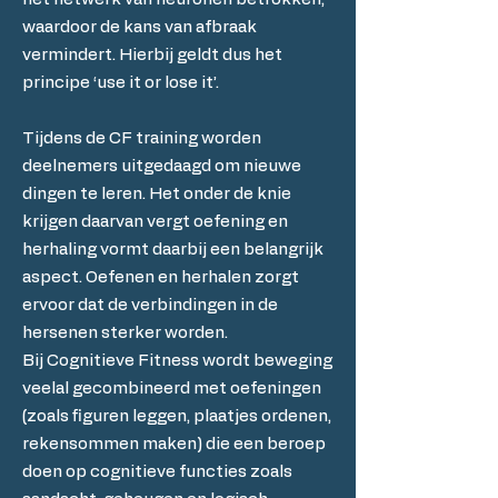
waardoor de kans van afbraak
vermindert. Hierbij geldt dus het
principe ‘use it or lose it’.
Tijdens de CF training worden
deelnemers uitgedaagd om nieuwe
dingen te leren. Het onder de knie
krijgen daarvan vergt oefening en
herhaling vormt daarbij een belangrijk
aspect. Oefenen en herhalen zorgt
ervoor dat de verbindingen in de
hersenen sterker worden.
Bij Cognitieve Fitness wordt beweging
veelal gecombineerd met oefeningen
(zoals figuren leggen, plaatjes ordenen,
rekensommen maken) die een beroep
doen op cognitieve functies zoals