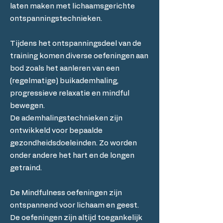
laten maken met lichaamsgerichte
ontspanningstechnieken.
Tijdens het ontspanningsdeel van de
training komen diverse oefeningen aan
bod zoals het aanleren van een
(regelmatige) buikademhaling,
progressieve relaxatie en mindful
bewegen.
De ademhalingstechnieken zijn
ontwikkeld voor bepaalde
gezondheidsdoeleinden. Zo worden
onder andere het hart en de longen
getraind.
De Mindfulness oefeningen zijn
ontspannend voor lichaam en geest.
De oefeningen zijn altijd toegankelijk