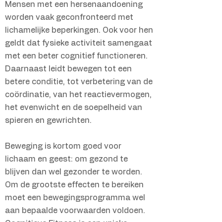
Mensen met een hersenaandoening
worden vaak geconfronteerd met
lichamelijke beperkingen. Ook voor hen
geldt dat fysieke activiteit samengaat
met een beter cognitief functioneren.
Daarnaast leidt bewegen tot een
betere conditie, tot verbetering van de
coördinatie, van het reactievermogen,
het evenwicht en de soepelheid van
spieren en gewrichten.
Beweging is kortom goed voor
lichaam en geest: om gezond te
blijven dan wel gezonder te worden.
Om de grootste effecten te bereiken
moet een bewegingsprogramma wel
aan bepaalde voorwaarden voldoen.