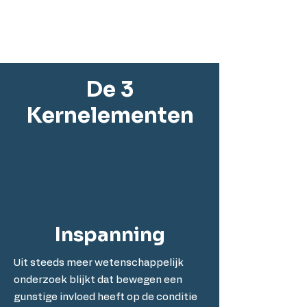
De 3
Kernelementen
Inspanning
Uit steeds meer wetenschappelijk
onderzoek blijkt dat bewegen een
gunstige invloed heeft op de conditie