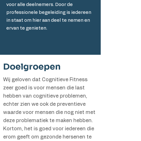
voor alle deelnemers. Door de
professionele begeleiding is iedereen
in staat om hier aan deel te nemen en
ervan te genieten.
Doelgroepen
Wij geloven dat Cognitieve Fitness
zeer goed is voor mensen die last
hebben van cognitieve problemen,
echter zien we ook de preventieve
waarde voor mensen die nog niet met
deze problematiek te maken hebben.
Kortom, het is goed voor iedereen die
erom geeft om gezonde hersenen te