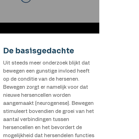
De basisgedachte
Uit steeds meer onderzoek blijkt dat
bewegen een gunstige invloed heeft
op de conditie van de hersenen.
Bewegen zorgt er namelijk voor dat
nieuwe hersencellen worden
aangemaakt (neurogenese). Bewegen
stimuleert bovendien de groei van het
aantal verbindingen tussen
hersencellen en het bevordert de
mogelijkheid dat hersendelen functies