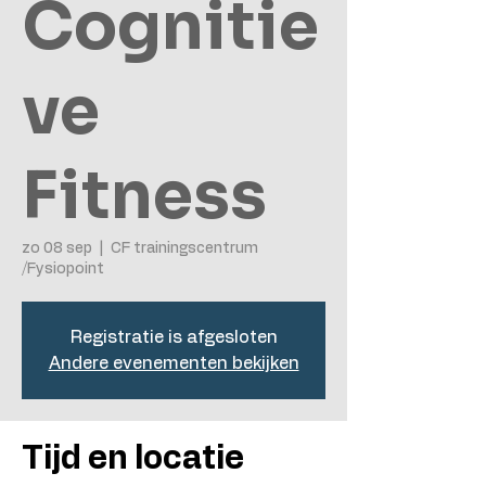
Cognitie
ve
Fitness
zo 08 sep
  |  
CF trainingscentrum
/Fysiopoint
Registratie is afgesloten
Andere evenementen bekijken
Tijd en locatie