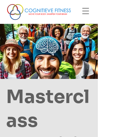
Mastercl
ass