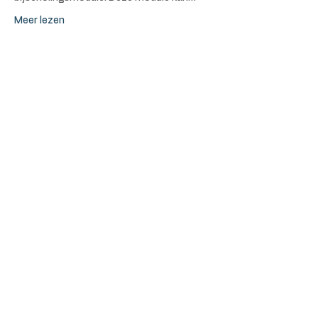
Meer lezen