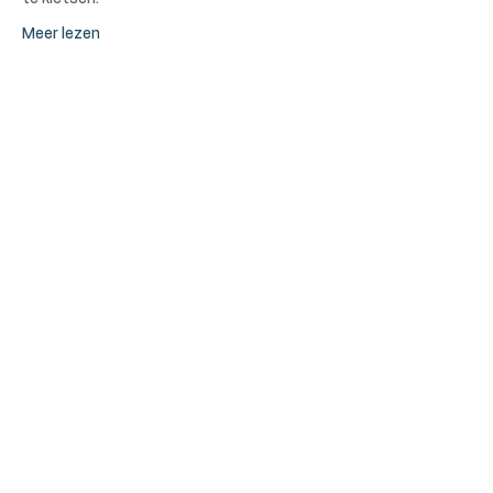
Meer lezen