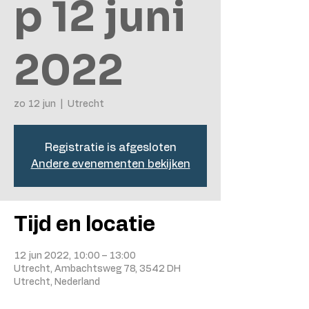
p 12 juni
2022
zo 12 jun
  |  
Utrecht
Registratie is afgesloten
Andere evenementen bekijken
Tijd en locatie
12 jun 2022, 10:00 – 13:00
Utrecht, Ambachtsweg 78, 3542 DH
Utrecht, Nederland