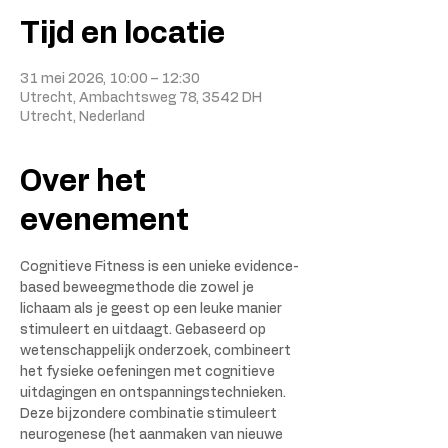
Tijd en locatie
31 mei 2026, 10:00 – 12:30
Utrecht, Ambachtsweg 78, 3542 DH
Utrecht, Nederland
Over het
evenement
Cognitieve Fitness is een unieke evidence-
based beweegmethode die zowel je 
lichaam als je geest op een leuke manier 
stimuleert en uitdaagt. Gebaseerd op 
wetenschappelijk onderzoek, combineert 
het fysieke oefeningen met cognitieve 
uitdagingen en ontspanningstechnieken. 
Deze bijzondere combinatie stimuleert 
neurogenese (het aanmaken van nieuwe 