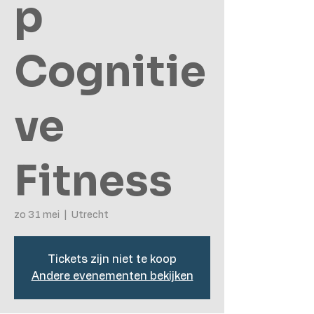
p
Cognitie
ve
Fitness
zo 31 mei
  |  
Utrecht
Tickets zijn niet te koop
Andere evenementen bekijken