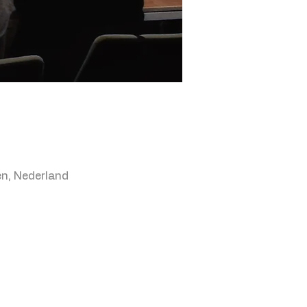
n, Nederland