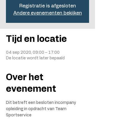
Registratie is afgesloten
Andere evenementen bekijken
Tijd en locatie
04 sep 2020, 09:00 – 17:00
De locatie wordt later bepaald
Over het
evenement
Dit betreft een besloten incompany 
opleiding in opdracht van Team 
Sportservice