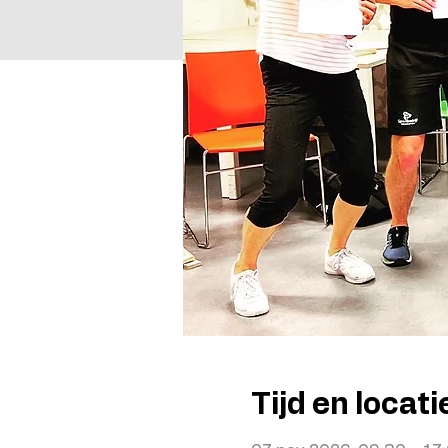
Tijd en locati