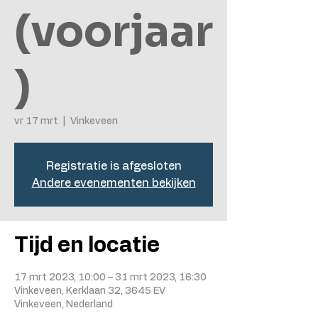
(voorjaar
)
vr 17 mrt
  |  
Vinkeveen
Registratie is afgesloten
Andere evenementen bekijken
Tijd en locatie
17 mrt 2023, 10:00 – 31 mrt 2023, 16:30
Vinkeveen, Kerklaan 32, 3645 EV
Vinkeveen, Nederland