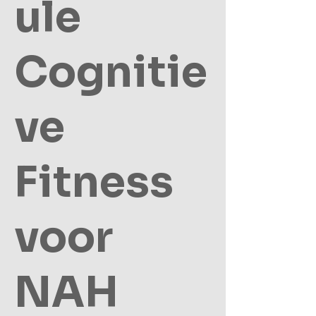
ule
Cognitie
ve
Fitness
voor
NAH