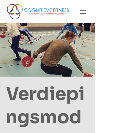
Verdiepi
ngsmod