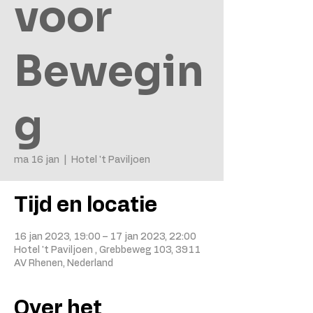
voor
Bewegin
g
ma 16 jan
  |  
Hotel 't Paviljoen
Tijd en locatie
16 jan 2023, 19:00 – 17 jan 2023, 22:00
Hotel 't Paviljoen , Grebbeweg 103, 3911
AV Rhenen, Nederland
Over het