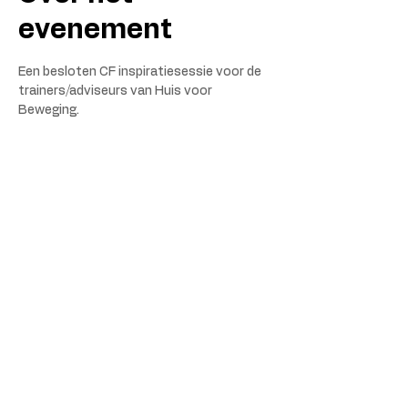
evenement
Een besloten CF inspiratiesessie voor de 
trainers/adviseurs van Huis voor 
Beweging.