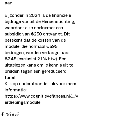
aan.
Bijzonder in 2024 is de financiële 
bijdrage vanuit de Hersenstichting, 
waardoor elke deelnemer een 
subsidie van €250 ontvangt. Dit 
betekent dat de kosten van de 
module, die normaal €595 
bedragen, worden verlaagd naar 
€345 (exclusief 21% btw). Een 
uitgelezen kans om je kennis uit te 
breiden tegen een gereduceerd 
tarief!
Klik op onderstaande link voor meer 
informatie:
https://www.cognitievefitness.nl/.../v
erdiepingsmodule
...