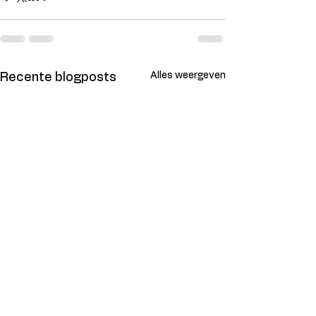
Alles weergeven
Recente blogposts