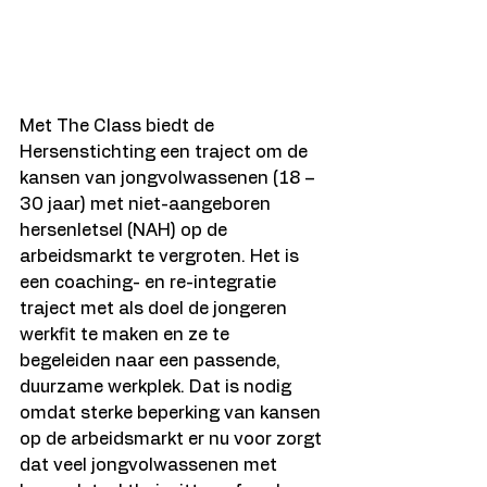
Met The Class biedt de 
Hersenstichting een traject om de 
kansen van jongvolwassenen (18 – 
30 jaar) met niet-aangeboren 
hersenletsel (NAH) op de 
arbeidsmarkt te vergroten. Het is 
een coaching- en re-integratie 
traject met als doel de jongeren 
werkfit te maken en ze te 
begeleiden naar een passende, 
duurzame werkplek. Dat is nodig 
omdat sterke beperking van kansen 
op de arbeidsmarkt er nu voor zorgt 
dat veel jongvolwassenen met 