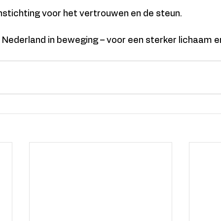
stichting voor het vertrouwen en de steun.
ederland in beweging – voor een sterker lichaam en 