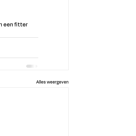
een fitter 
Alles weergeven